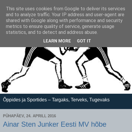
This site uses cookies from Google to deliver its services
and to analyze traffic. Your IP address and user-agent are
shared with Google along with performance and security
metrics to ensure quality of service, generate usage
statistics, and to detect and address abuse.
LEARN MORE
GOT IT
Õppides ja Sportides – Targaks, Terveks, Tugevaks
PÜHAPÄEV, 24. APRILL 2016
Ainar Sten Junker Eesti MV hõbe