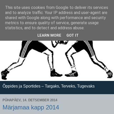
This site uses cookies from Google to deliver its services
and to analyze traffic. Your IP address and user-agent are
shared with Google along with performance and security
metrics to ensure quality of service, generate usage
statistics, and to detect and address abuse.
LEARN MORE
GOT IT
Õppides ja Sportides – Targaks, Terveks, Tugevaks
PÜHAPÄEV, 14. DETSEMBER 2014
Märjamaa kapp 2014