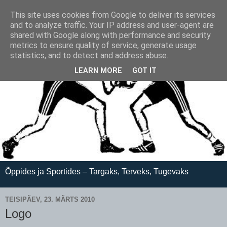
This site uses cookies from Google to deliver its services
and to analyze traffic. Your IP address and user-agent are
shared with Google along with performance and security
metrics to ensure quality of service, generate usage
statistics, and to detect and address abuse.
LEARN MORE
GOT IT
Õppides ja Sportides – Targaks, Terveks, Tugevaks
TEISIPÄEV, 23. MÄRTS 2010
Logo