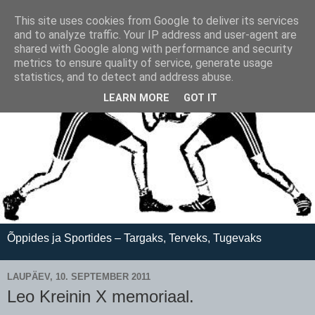
This site uses cookies from Google to deliver its services
and to analyze traffic. Your IP address and user-agent are
shared with Google along with performance and security
metrics to ensure quality of service, generate usage
statistics, and to detect and address abuse.
LEARN MORE
GOT IT
Õppides ja Sportides – Targaks, Terveks, Tugevaks
LAUPÄEV, 10. SEPTEMBER 2011
Leo Kreinin X memoriaal.