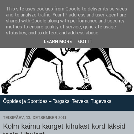
This site uses cookies from Google to deliver its services
and to analyze traffic. Your IP address and user-agent are
shared with Google along with performance and security
metrics to ensure quality of service, generate usage
statistics, and to detect and address abuse.
LEARN MORE
GOT IT
Õppides ja Sportides – Targaks, Terveks, Tugevaks
TEISIPÄEV, 13. DETSEMBER 2011
Kolm kaimu kanget kihulast kord läksid