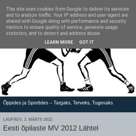
This site uses cookies from Google to deliver its services
and to analyze traffic. Your IP address and user-agent are
shared with Google along with performance and security
metrics to ensure quality of service, generate usage
statistics, and to detect and address abuse.
LEARN MORE
GOT IT
Õppides ja Sportides – Targaks, Terveks, Tugevaks
LAUPÄEV, 3. MÄRTS 2012
Eesti õpilaste MV 2012 Lähtel