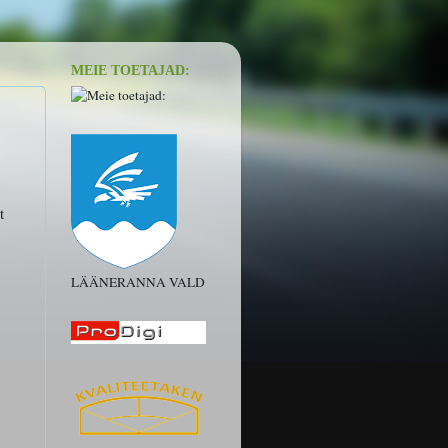
MEIE TOETAJAD:
t
LÄÄNERANNA VALD