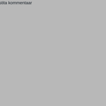
stita kommentaar