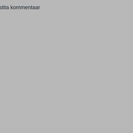
stita kommentaar