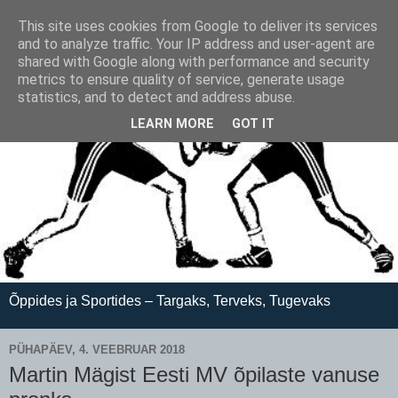
This site uses cookies from Google to deliver its services
and to analyze traffic. Your IP address and user-agent are
shared with Google along with performance and security
metrics to ensure quality of service, generate usage
statistics, and to detect and address abuse.
LEARN MORE
GOT IT
Õppides ja Sportides – Targaks, Terveks, Tugevaks
PÜHAPÄEV, 4. VEEBRUAR 2018
Martin Mägist Eesti MV õpilaste vanuse