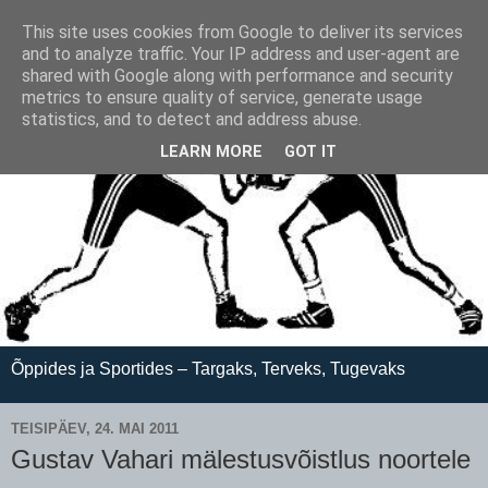
This site uses cookies from Google to deliver its services
and to analyze traffic. Your IP address and user-agent are
shared with Google along with performance and security
metrics to ensure quality of service, generate usage
statistics, and to detect and address abuse.
LEARN MORE
GOT IT
Õppides ja Sportides – Targaks, Terveks, Tugevaks
TEISIPÄEV, 24. MAI 2011
Gustav Vahari mälestusvõistlus noortele