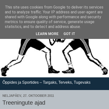
This site uses cookies from Google to deliver its services
and to analyze traffic. Your IP address and user-agent are
shared with Google along with performance and security
metrics to ensure quality of service, generate usage
statistics, and to detect and address abuse.
LEARN MORE
GOT IT
Õppides ja Sportides – Targaks, Terveks, Tugevaks
NELJAPÄEV, 27. OKTOOBER 2011
Treeningute ajad