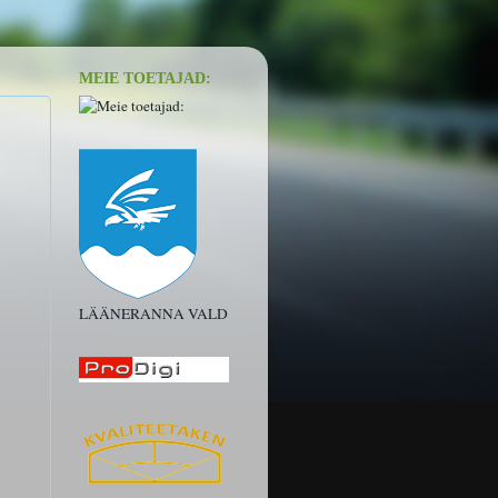
MEIE TOETAJAD:
LÄÄNERANNA VALD