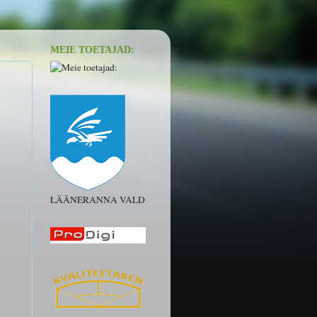
MEIE TOETAJAD:
LÄÄNERANNA VALD